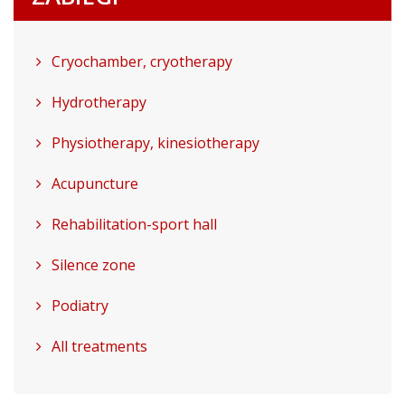
Cryochamber, cryotherapy
Hydrotherapy
Physiotherapy, kinesiotherapy
Acupuncture
Rehabilitation-sport hall
Silence zone
Podiatry
All treatments