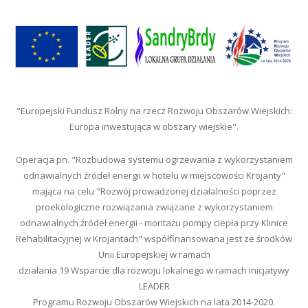
"Europejski Fundusz Rolny na rzecz Rozwoju Obszarów Wiejskich:
Europa inwestująca w obszary wiejskie".
Operacja pn. "Rozbudowa systemu ogrzewania z wykorzystaniem
odnawialnych źródeł energii w hotelu w miejscowości Krojanty"
mająca na celu "Rozwój prowadzonej działalności poprzez
proekologiczne rozwiązania związane z wykorzystaniem
odnawialnych źródeł energii - montażu pompy ciepła przy Klinice
Rehabilitacyjnej w Krojantach" współfinansowana jest ze środków
Unii Europejskiej w ramach
działania 19 Wsparcie dla rozwoju lokalnego w ramach inicjatywy
LEADER
Programu Rozwoju Obszarów Wiejskich na lata 2014-2020.