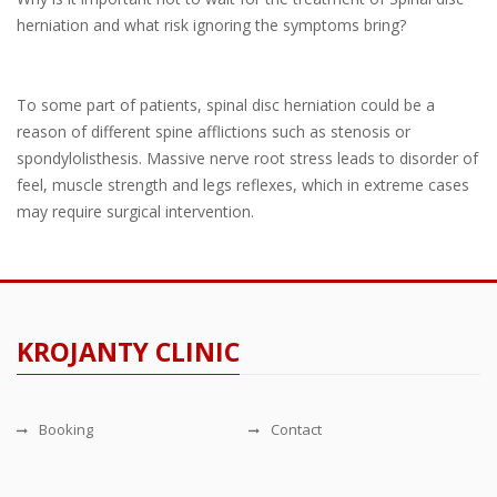
herniation and what risk ignoring the symptoms bring?
To some part of patients, spinal disc herniation could be a
reason of different spine afflictions such as stenosis or
spondylolisthesis. Massive nerve root stress leads to disorder of
feel, muscle strength and legs reflexes, which in extreme cases
may require surgical intervention.
KROJANTY CLINIC
Booking
Contact