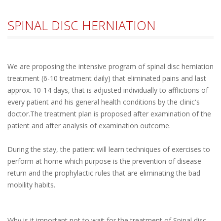
SPINAL DISC HERNIATION
We are proposing the intensive program of spinal disc herniation
treatment (6-10 treatment daily) that eliminated pains and last
approx. 10-14 days, that is adjusted individually to afflictions of
every patient and his general health conditions by the clinic's
doctor.The treatment plan is proposed after examination of the
patient and after analysis of examination outcome.
During the stay, the patient will learn techniques of exercises to
perform at home which purpose is the prevention of disease
return and the prophylactic rules that are eliminating the bad
mobility habits.
Why is it important not to wait for the treatment of Spinal disc