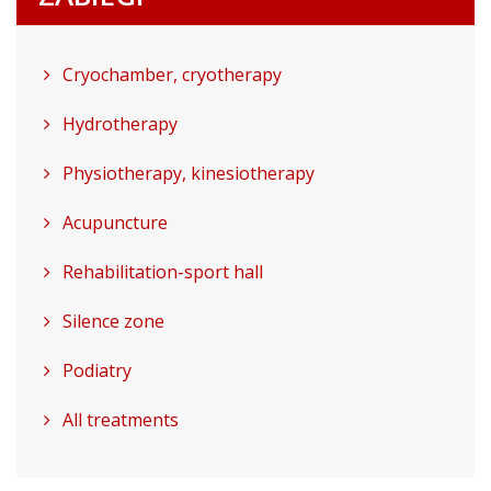
Cryochamber, cryotherapy
Hydrotherapy
Physiotherapy, kinesiotherapy
Acupuncture
Rehabilitation-sport hall
Silence zone
Podiatry
All treatments