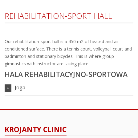
REHABILITATION-SPORT HALL
Our rehabilitation-sport hall is a 450 m2 of heated and air
conditioned surface. There is a tennis court, volleyball court and
badminton and stationary bicycles. This is where group
gimnastics with instructor are taking place.
HALA REHABILITACYJNO-SPORTOWA
Joga
KROJANTY CLINIC