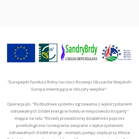
"Europejski Fundusz Rolny na rzecz Rozwoju Obszarów Wiejskich:
Europa inwestująca w obszary wiejskie".
Operacja pn. "Rozbudowa systemu ogrzewania z wykorzystaniem
odnawialnych źródeł energii w hotelu w miejscowości Krojanty"
mająca na celu "Rozwój prowadzonej działalności poprzez
proekologiczne rozwiązania związane z wykorzystaniem
odnawialnych źródeł energii - montażu pompy ciepła przy Klinice