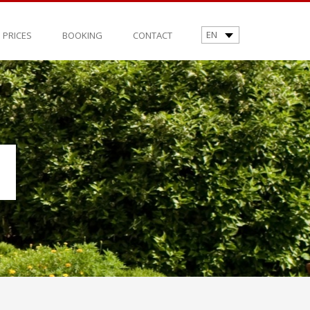
EN
PRICES
BOOKING
CONTACT