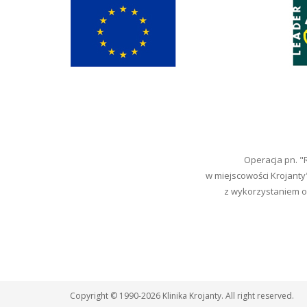
Operacja pn. 
w miejscowości Krojanty
z wykorzystaniem od
Copyright © 1990-2026 Klinika Krojanty. All right reserved.