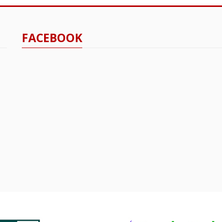
FACEBOOK