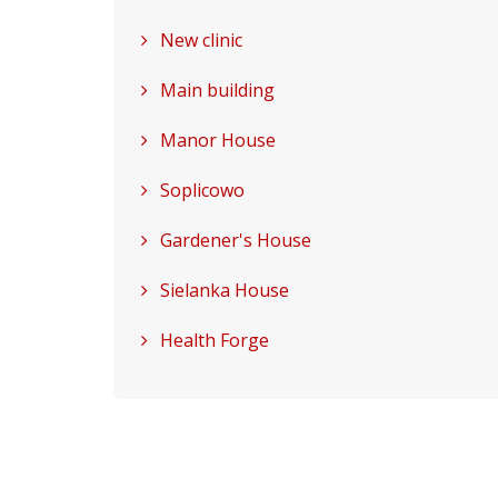
New clinic
Main building
Manor House
Soplicowo
Gardener's House
Sielanka House
Health Forge