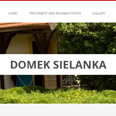
CLINIC
TREATMENT AND REHABILITATION
GALLERY
DOMEK SIELANKA